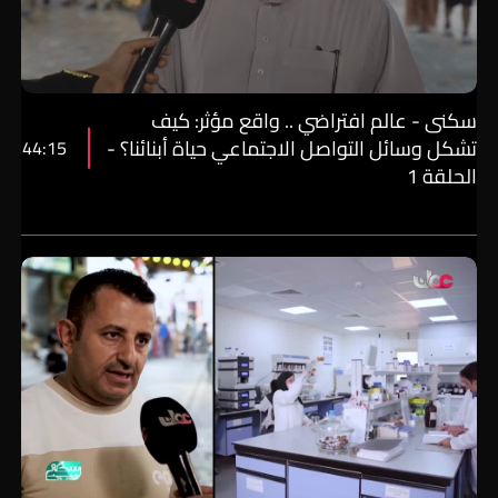
سكنى - عالم افتراضي .. واقع مؤثر: كيف
تشكل وسائل التواصل الاجتماعي حياة أبنائنا؟ -
44:15
الحلقة 1