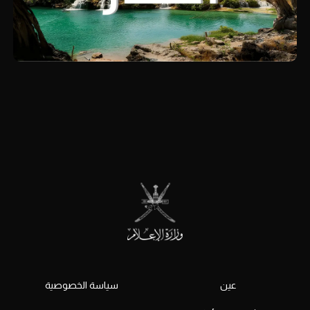
عين
سياسة الخصوصية