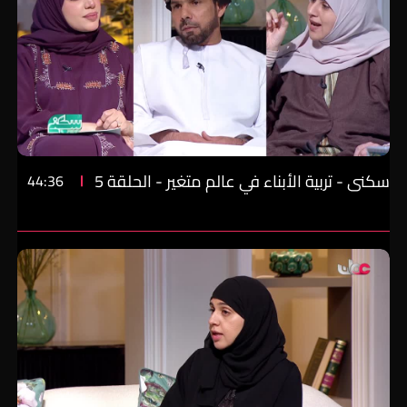
سكنى - تربية الأبناء في عالم متغير - الحلقة 5
44:36