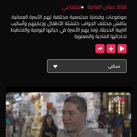
قناة عمان العامة
اجتماعي
موضوعات وقضايا مجتمعية مختلفة تهم الأسرة العمانية،
يناقش مختلف الجوانب كتنشئة الأطفال ورعايتهم وأساليب
التربية الحديثة، وما يهم الأسرة في حياتها اليومية والتخطيط
لحاجاتها المادية والمعنوية
سكنى