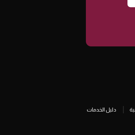
ة
دليل الخدمات