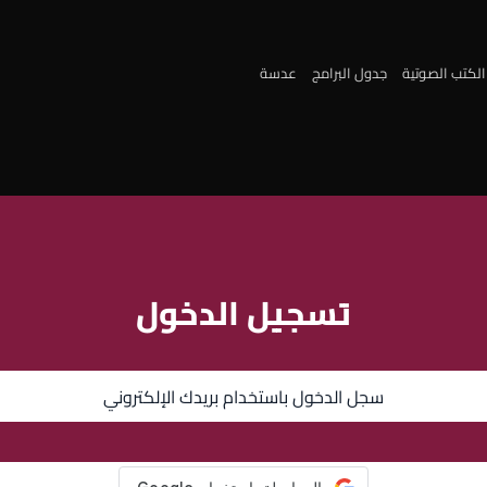
الكتب الصوتية
جدول البرامج
عدسة
تسجيل الدخول
سجل الدخول باستخدام بريدك الإلكتروني