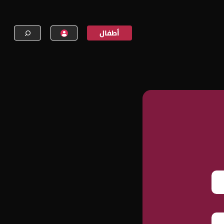
أطفال
إنشاء حساب
تسجيل الدخول