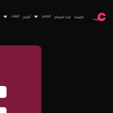
البرامج
الفئات
الرئيسة
البث المباشر
أفلام