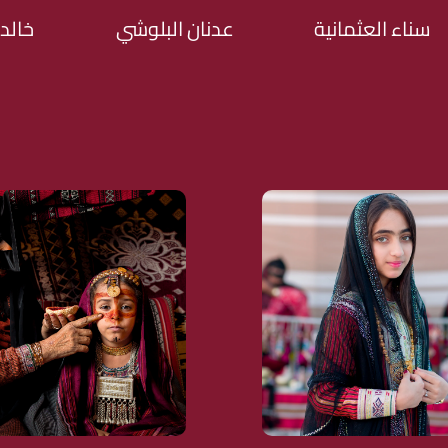
سناء العثمانية
عدنان البلوشي
خالد