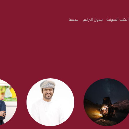
الكتب الصوتية
جدول البرامج
عدسة