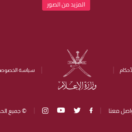
المزيد من الصور
أحكام
سياسة الخصوصي
اصل معنا
© جميع الحق