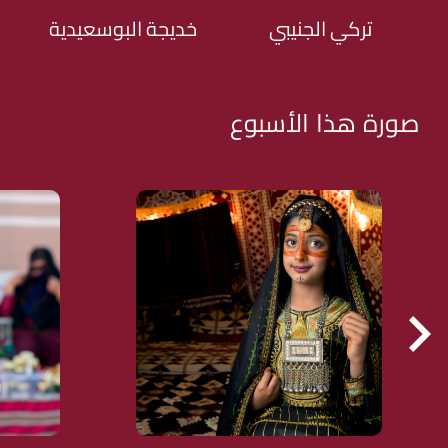
تركي الجنيبي
خديجة البوسعيدية
صورة هذا الأسبوع