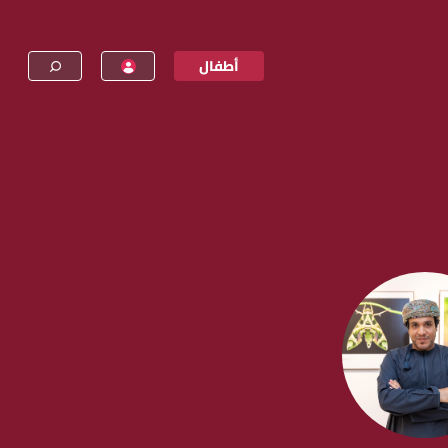
أطفال
إنشاء حساب
تسجيل الدخول