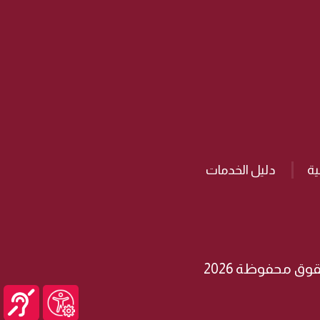
ة
دليل الخدمات
وق محفوظة 2026