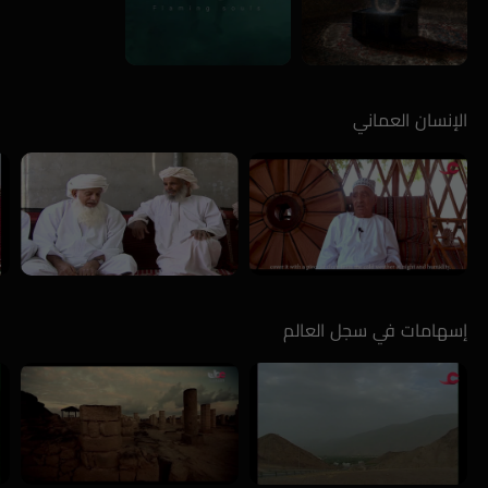
الإنسان العماني
إسهامات في سجل العالم