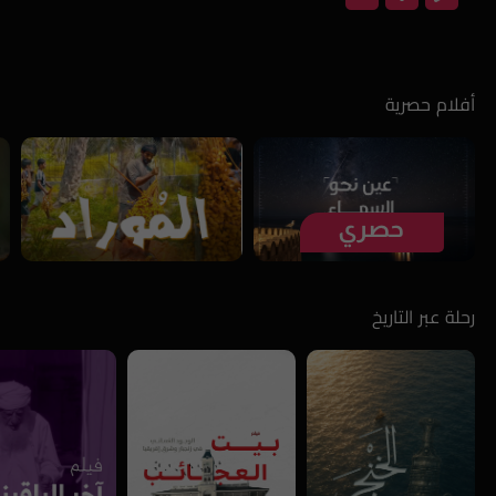
أفلام حصرية
رحلة عبر التاريخ