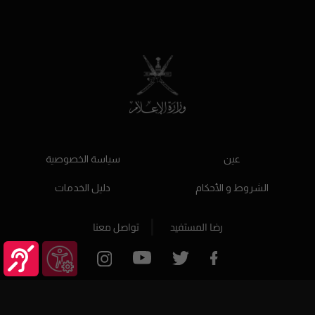
عين
سياسة الخصوصية
الشروط و الأحكام
دليل الخدمات
رضا المستفيد
تواصل معنا
© جميع الحقوق محفوظة 2026