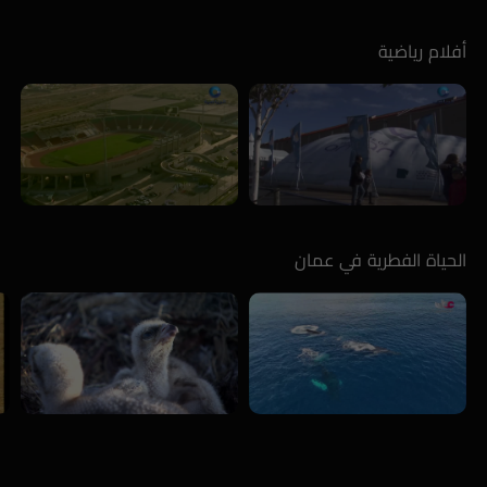
أفلام رياضية
الحياة الفطرية في عمان