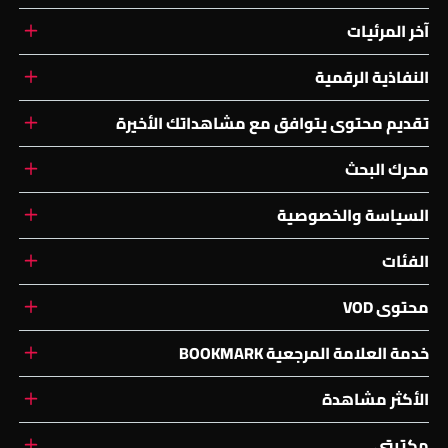
آخر المرئيات
النفاذية الرقمية
تقديم محتوى يتوافق مع مشاهداتك الأخيرة
محرك البحث
السياسة والخصوصية
الفئات
محتوى VOD
خدمة العلامة المرجعية BOOKMARK
الأكثر مشاهدة
مكتبتي