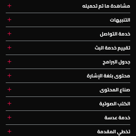
مشاهدة ما تم تحميله
التنبيهات
خدمة التواصل
تقييم خدمة البث
جدول البرامج
محتوى بلغة الإشارة
صناع المحتوى
الكتب الصوتية
خدمة عدسة
تخطي المقدمة