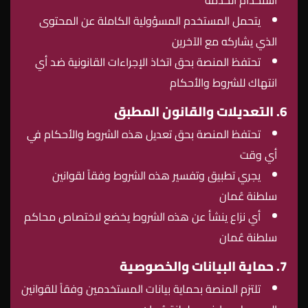
استخدام الخدمة
يتحمل المستخدم المسؤولية الكاملة عن المحتوى
الذي يشاركه مع الآخرين
تحتفظ المنصة بحق اتخاذ الإجراءات القانونية ضد أي
انتهاك للشروط والأحكام
6. التعديلات والقانون المطبق
تحتفظ المنصة بحق تعديل هذه الشروط والأحكام في
أي وقت
يجري تطبيق وتفسير هذه الشروط وفقاً لقوانين
سلطنة عُمان
أي نزاع ينشأ عن هذه الشروط يخضع لاختصاص محاكم
سلطنة عُمان
7. حماية البيانات والخصوصية
تلتزم المنصة بحماية بيانات المستخدمين وفقاً للقوانين