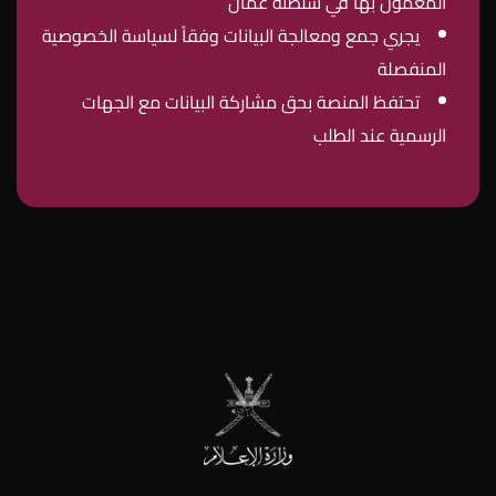
المعمول بها في سلطنة عُمان
يجري جمع ومعالجة البيانات وفقاً لسياسة الخصوصية
المنفصلة
تحتفظ المنصة بحق مشاركة البيانات مع الجهات
الرسمية عند الطلب