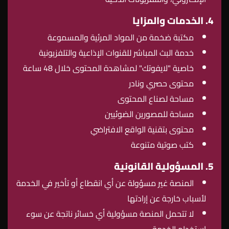
4. الخدمات والمزايا
مكتبة ضخمة من المواد المرئية والمسموعة
خدمة البث المباشر للقنوات الإذاعية والتلفزيونية
خاصية "لايفوتك" لمشاهدة المحتوى خلال 48 ساعة
محتوى حصري ونادر
مساحة لصناع المحتوى
مساحة للمصورين الضوئيين
محتوى بتقنية الواقع الافتراضي
كتب صوتية متنوعة
5. المسؤولية القانونية
المنصة غير مسؤولة عن أي انقطاع أو تأخير في الخدمة
لأسباب خارجة عن إرادتها
لا تتحمل المنصة مسؤولية أي خسائر ناتجة عن سوء