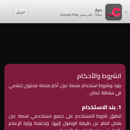
أطفال
Ayn
تنزيل
×
مجاناً - على متجر Google Play
إنشاء حساب
تسجيل الدخول
الشروط والأحكام
بنود وشروط استخدام منصة عين، أكبر منصة محتوى إعلامي
في سلطنة عُمان
1. بند الاستخدام
تنطبق شروط المستخدم على جميع مستخدمي منصة عين
بغض النظر عن طريقة الوصول إليها، وتحتفظ وزارة الإعلام