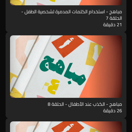
مباهج - استخدام الكلمات المدمرة لشخصية الطفل -
الحلقة 7
21 دقيقة
مباهج - الكذب عند الأطفال - الحلقة 8
26 دقيقة