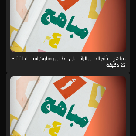
مباهج - تأثير الدلال الزائد على الطفل وسلوكياته - الحلقة 3
22 دقيقة