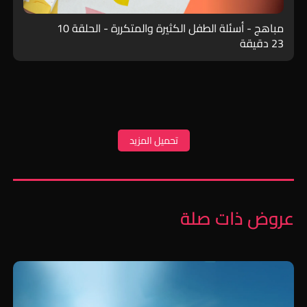
مباهج - أسئلة الطفل الكثيرة والمتكررة - الحلقة 10
23 دقيقة
تحميل المزيد
عروض ذات صلة