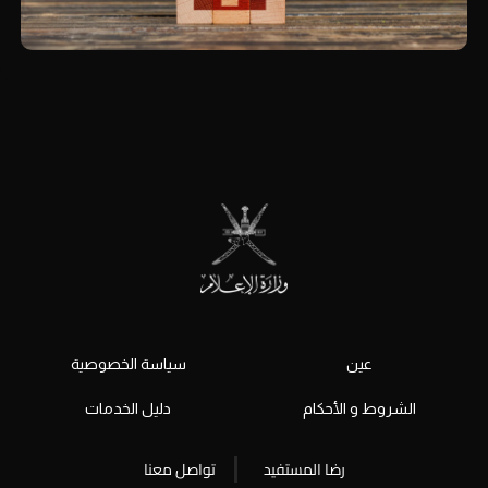
عين
سياسة الخصوصية
الشروط و الأحكام
دليل الخدمات
رضا المستفيد
تواصل معنا