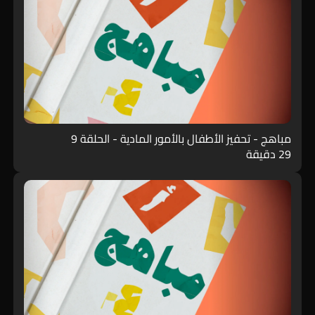
مباهج - تحفيز الأطفال بالأمور المادية - الحلقة 9
29 دقيقة