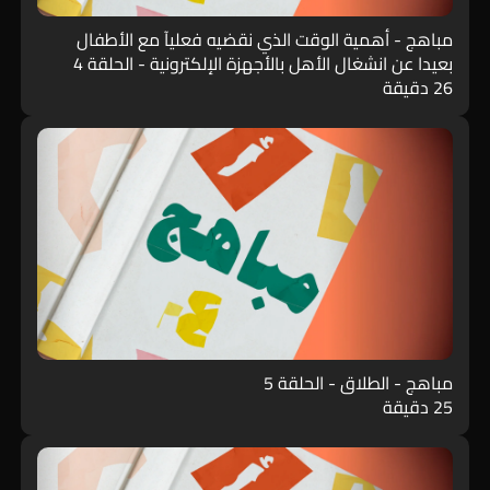
مباهج - أهمية الوقت الذي نقضيه فعليآ مع الأطفال
بعيدا عن انشغال الأهل بالأجهزة الإلكترونية - الحلقة 4
26 دقيقة
مباهج - الطلاق - الحلقة 5
25 دقيقة