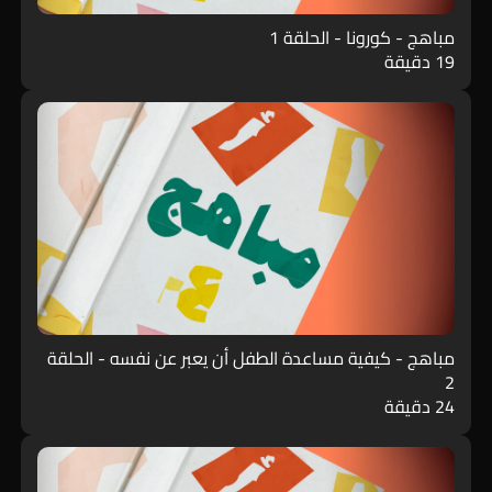
مباهج - كورونا - الحلقة 1
19 دقيقة
مباهج - كيفية مساعدة الطفل أن يعبر عن نفسه - الحلقة
2
24 دقيقة