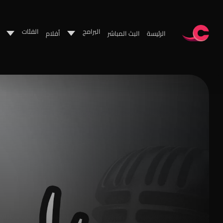
البرامج
الفئات
الرئيسة
البث المباشر
أفلام