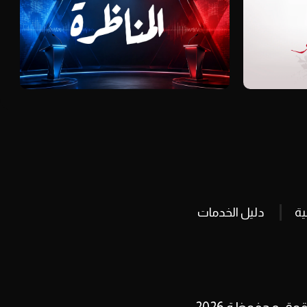
ة
دليل الخدمات
وق محفوظة 2026