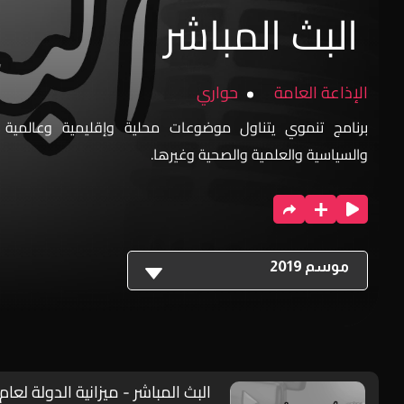
البث المباشر
الإذاعة العامة
حواري
برنامج تنموي يتناول موضوعات محلية وإقليمية وعالمية 
والسياسية والعلمية والصحية وغيرها.
موسم 2019
البث المباشر - ميزانية الدولة لعام 2019