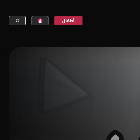
أطفال
إنشاء حساب
تسجيل الدخول