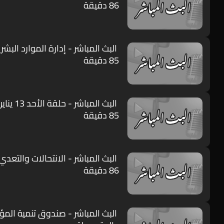
86 دقيقة
البث المباشر - إدارة الموارد البشر
85 دقيقة
البث المباشر - حلقة الأحد 13 يناير 2019 م
85 دقيقة
البث المباشر - الانتحالات والتع
86 دقيقة
البث المباشر - صندوق تنمية الم