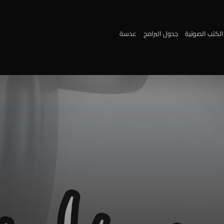
الكتب الصوتية
جدول البرامج
عدسة