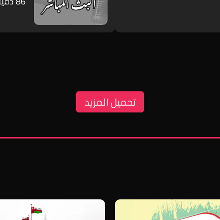
86 دقيقة
تحميل المزيد