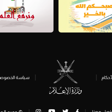
أحكام
سياسة الخصوصي
اصل معنا
© جميع الحق