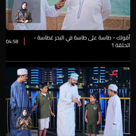
أقولك - طاسة على طاسة في البحر غطاسة -
04:58
الحلقة 1