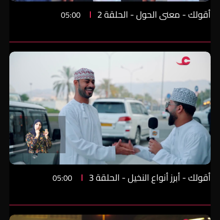
أقولك - معنى الحول - الحلقة 2
05:00
أقولك - أبرز أنواع النخيل - الحلقة 3
05:00