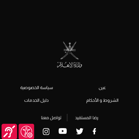
عين
سياسة الخصوصية
الشروط و الأحكام
دليل الخدمات
رضا المستفيد
تواصل معنا