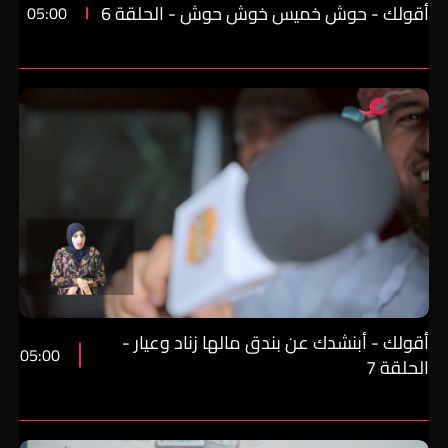
أقولك - حوش خميس خوش حوش - الحلقة 6
05:00
أقولك - أبنشدك عن بندق مالها زناد وعيار -
05:00
الحلقة 7