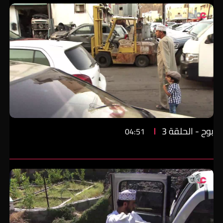
بوح - الحلقة 3
04:51