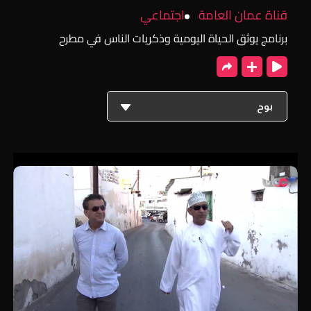
قناة عمان العامة
اجتماعي
برنامج يوثق الحياة اليومية وذكريات الناس في مطرح
بوح