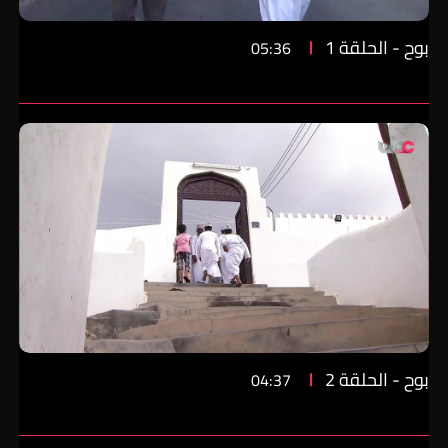
بوح - الحلقة 1
05:36
بوح - الحلقة 2
04:37