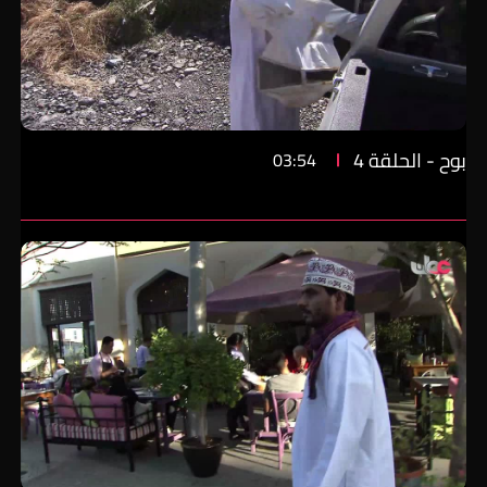
بوح - الحلقة 4
03:54