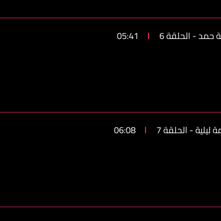
 حمد - الحلقة 6
05:41
ليلية - الحلقة 7
06:08