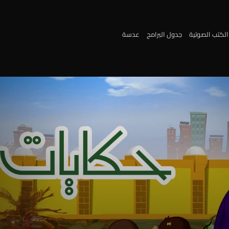
الكتب الصوتية
جدول البرامج
عدسة