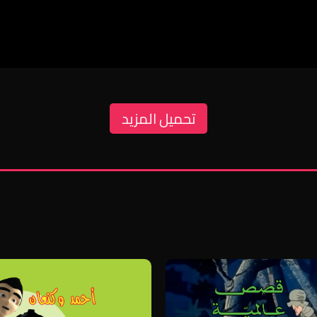
تحميل المزيد