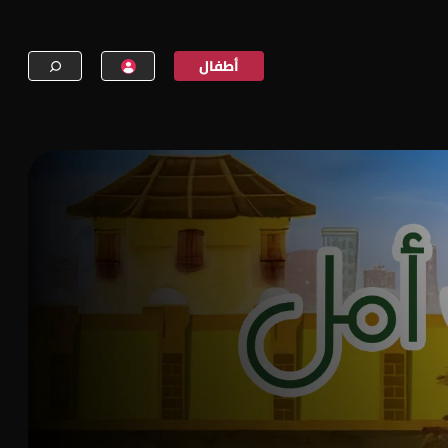
أطفال
إنشاء حساب
تسجيل الدخول