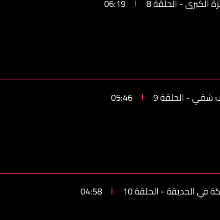
ة الكبرى - الحلقة 8
06:19
 شقي - الحلقة 9
05:46
 في الحديقة - الحلقة 10
04:58