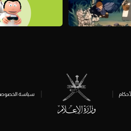
أحكام
سياسة الخصوصي