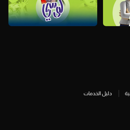
ة
دليل الخدمات