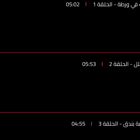
في ورطة - الحلقة 1
05:02
ل - الحلقة 2
05:53
 بندق - الحلقة 3
04:55