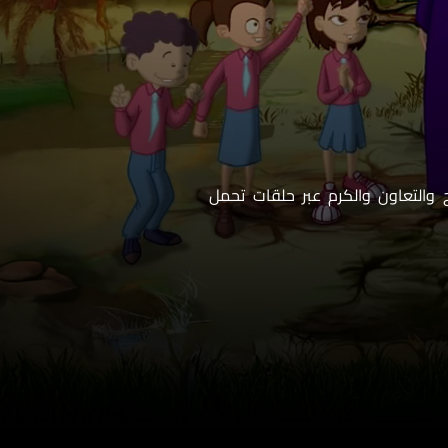
ح والتعاون والكرم عبر حلقات تحمل