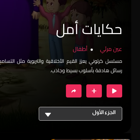
حكايات أمل
عين مرئي
أطفال
مسلسل كرتوني يعزز القيم الأخلاقية والتربوية مثل التسام
رسائل هادفة بأسلوب بسيط وجاذب.
الجزء الأول