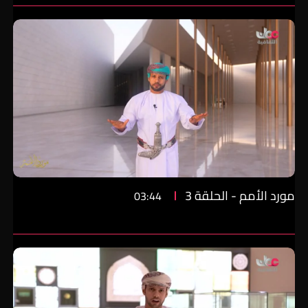
مورد الأمم - الحلقة 3
03:44