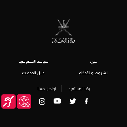
عين
سياسة الخصوصية
الشروط و الأحكام
دليل الخدمات
رضا المستفيد
تواصل معنا
© جميع الحقوق محفوظة 2026