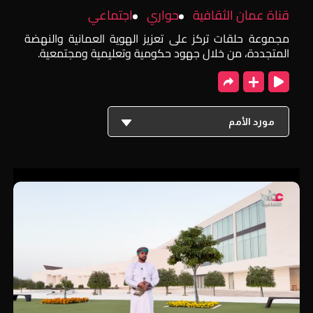
قناة عمان الثقافية
حواري
اجتماعي
مجموعة حلقات تركز على تعزيز الهوية العمانية والنهضة
المتجددة، من خلال جهود حكومية وتعليمية ومجتمعية.
مورد الأمم