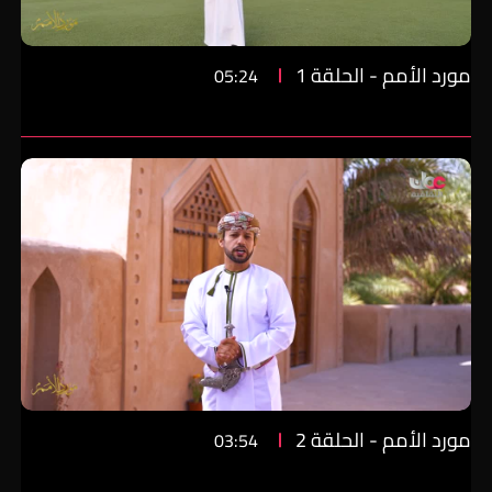
مورد الأمم - الحلقة 1
05:24
مورد الأمم - الحلقة 2
03:54