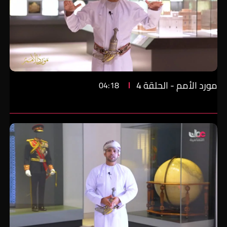
مورد الأمم - الحلقة 4
04:18