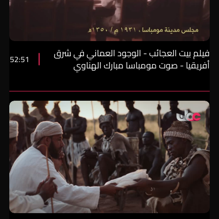
فيلم بيت العجائب - الوجود العماني في شرق
52:51
أفريقيا - صوت مومباسا مبارك الهناوي