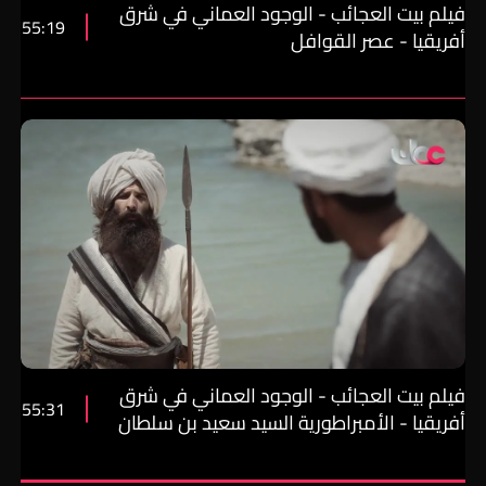
فيلم بيت العجائب - الوجود العماني في شرق
55:19
أفريقيا - عصر القوافل
فيلم بيت العجائب - الوجود العماني في شرق
55:31
أفريقيا - الأمبراطورية السيد سعيد بن سلطان