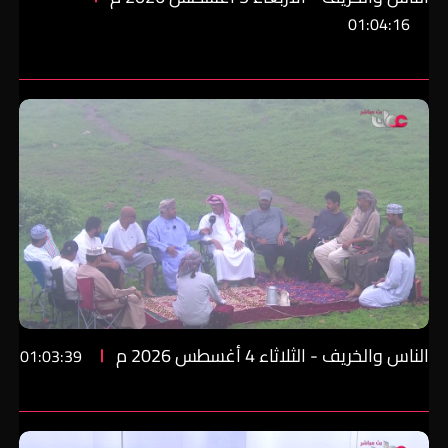
01:04:16
الناس والخريف - الثلاثاء 4 أغسطس 2026 م
01:03:39