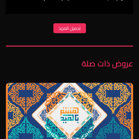
تحميل المزيد
عروض ذات صلة