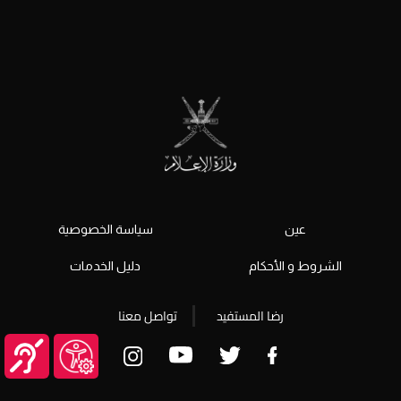
عين
سياسة الخصوصية
الشروط و الأحكام
دليل الخدمات
رضا المستفيد
تواصل معنا
© جميع الحقوق محفوظة 2026