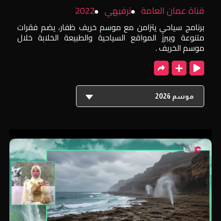
قناة عمان العامة
ترفيهي
2022
برنامج سياحي يتزامن مع موسم خريف ظفار، يضم فقرات
متنوعة ويبرز المواقع السياحية والطبيعة الخلابة خلال
موسم الخريف .
موسم 2026