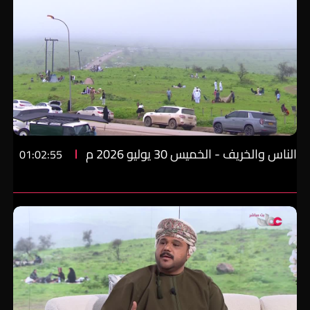
الناس والخريف - الخميس 30 يوليو 2026 م
01:02:55