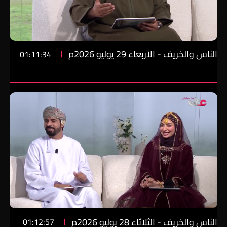
الناس والخريف - الأربعاء 29 يوليو 2026م
01:11:34
الناس والخريف - الثلاثاء 28 يوليو 2026م
01:12:57