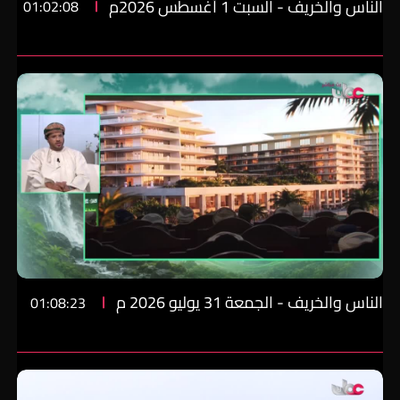
الناس والخريف - السبت 1 أغسطس 2026م
01:02:08
الناس والخريف - الجمعة 31 يوليو 2026 م
01:08:23