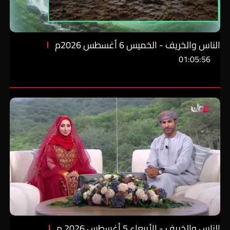
الناس والخريف - الخميس 6 أغسطس 2026م
01:05:56
الناس والخريف - الأربعاء 5 أغسطس 2026 م