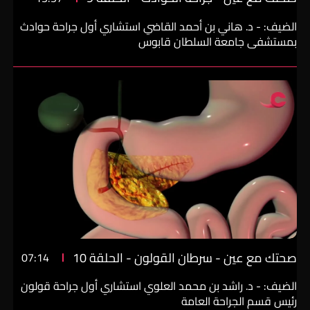
الضيف: - د. هاني بن أحمد القاضي استشاري أول جراحة حوادث
بمستشفى جامعة السلطان قابوس
صحتك مع عين - سرطان القولون - الحلقة 10
07:14
الضيف: - د. راشد بن محمد العلوي استشاري أول جراحة قولون
رئيس قسم الجراحة العامة