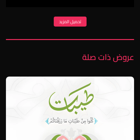
تحميل المزيد
عروض ذات صلة