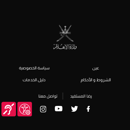
عين
سياسة الخصوصية
الشروط و الأحكام
دليل الخدمات
رضا المستفيد
تواصل معنا
© جميع الحقوق محفوظة 2026