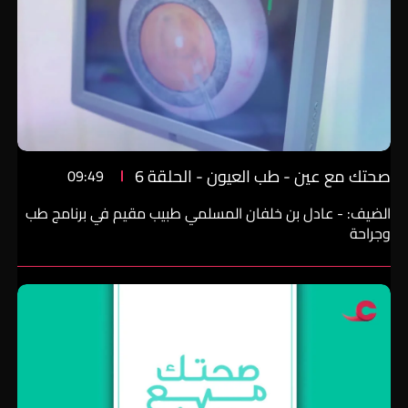
صحتك مع عين - طب العيون - الحلقة 6
09:49
الضيف: - عادل بن خلفان المسلمي طبيب مقيم في برنامج طب
وجراحة