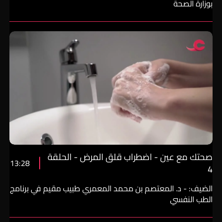
بوزارة الصحة
صحتك مع عين - اضطراب قلق المرض - الحلقة
13:28
4
الضيف: - د. المعتصم بن محمد المعمري طبيب مقيم في برنامج
الطب النفسي