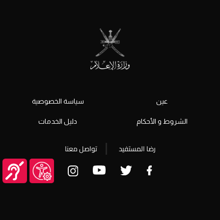
عين
سياسة الخصوصية
الشروط و الأحكام
دليل الخدمات
رضا المستفيد
تواصل معنا
© جميع الحقوق محفوظة 2026