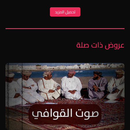
تحميل المزيد
عروض ذات صلة