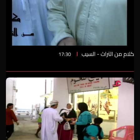
كلام من التراث - السيب
17:30