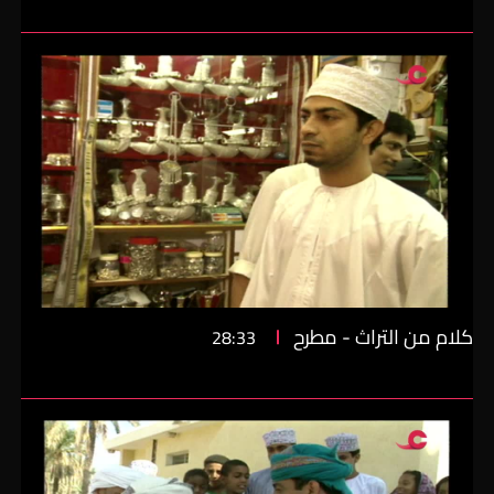
كلام من التراث - مطرح
28:33