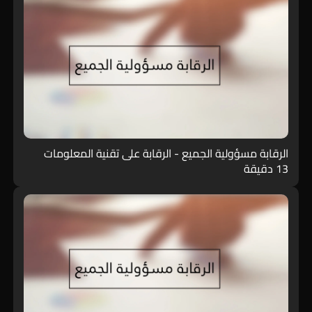
الرقابة مسؤولية الجميع - الرقابة على تقنية المعلومات
13 دقيقة