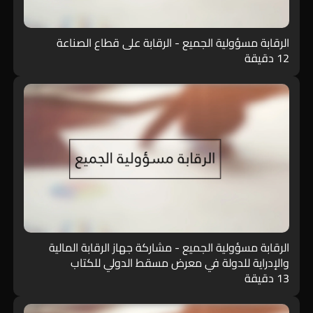
الرقابة مسؤولية الجميع - الرقابة على قطاع الصناعة
12 دقيقة
الرقابة مسؤولية الجميع - مشاركة جهاز الرقابة المالية
والإدراية للدولة في معرض مسقط الدولي للكتاب
13 دقيقة