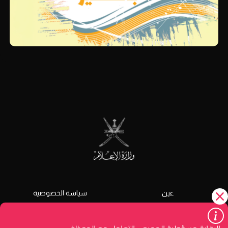
عين
سياسة الخصوصية
الشروط و الأحكام
دليل الخدمات