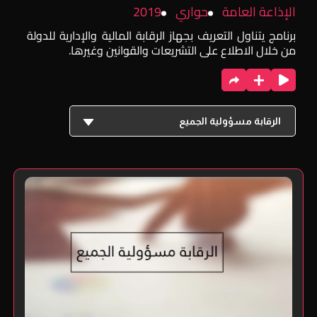
الإذاعة العامة
حواري
2019
برنامج يتناول التعريف بجهاز الرقابة المالية والإدارية للدولة
من خلال الاطلاع على التشريعات والقوانين وغيرها.
الرقابة مسؤولية الجميع