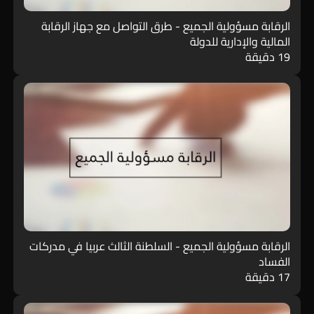
الرقابة مسؤولية الجميع - طرق التواصل مع جهاز الرقابة
المالية والإدارية للدولة
19 دقيقة
الرقابة مسؤولية الجميع - السلطنة الثالث عربيا في مدركات
الفساد
17 دقيقة