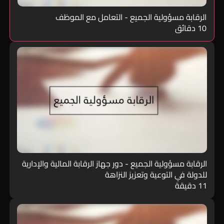
الرقابة مسؤولية الجميع - التعامل مع الموظف
10 دقائق
الرقابة مسؤولية الجميع - دور جهاز الرقابة المالية والإدارية
للدولة في التوعية وتعزيز النزاهة
11 دقيقة