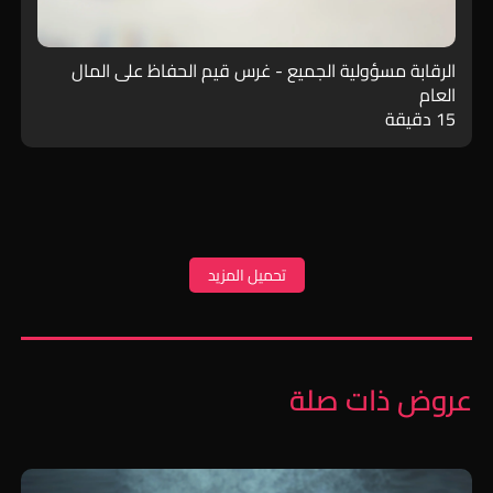
الرقابة مسؤولية الجميع - غرس قيم الحفاظ على المال
العام
15 دقيقة
تحميل المزيد
عروض ذات صلة