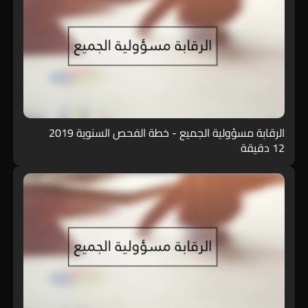
الرقابة مسؤولية الجميع - خطة الفحص السنوية 2019
12 دقيقة