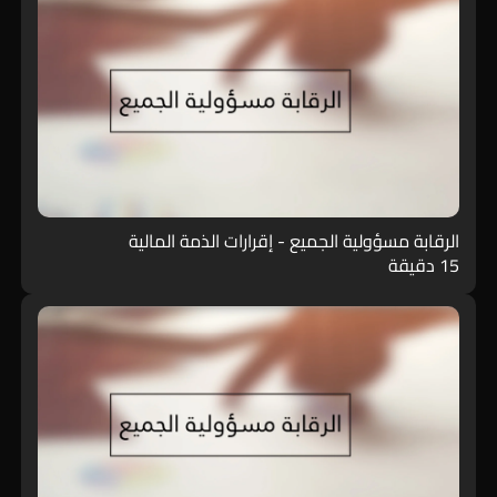
الرقابة مسؤولية الجميع - إقرارات الذمة المالية
15 دقيقة