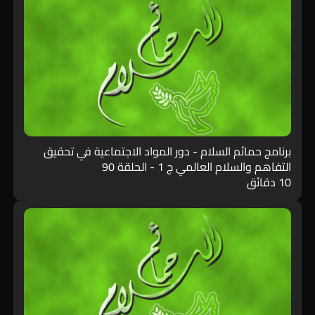
برنامج حمائم السلام - دور المواد الاجتماعية في تحقيق
التفاهم والسلام العالمي ج 1 - الحلقة 90
10 دقائق