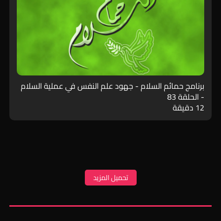
برنامج حمائم السلام - جهود علم النفس في عملية السلام
- الحلقة 83
12 دقيقة
تحميل المزيد