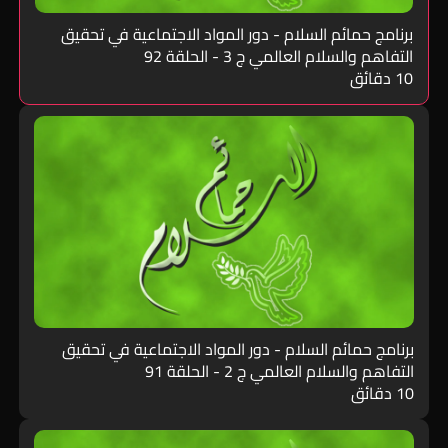
برنامج حمائم السلام - دور المواد الاجتماعية في تحقيق
التفاهم والسلام العالمي ج 3 - الحلقة 92
10 دقائق
برنامج حمائم السلام - دور المواد الاجتماعية في تحقيق
التفاهم والسلام العالمي ج 2 - الحلقة 91
10 دقائق