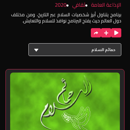
الإذاعة العامة
ثقافي
2020
برنامج يتناول أبرز شخصيات السلام عبر التاريخ، ومن مختلف
دول العالم حيث يفتح البرنامج نوافذ للسلام والتعايش.
حمائم السلام