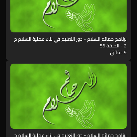
برنامج حمائم السلام - دور التعليم في بناء عملية السلام ج
2 - الحلقة 86
9 دقائق
برنامج حمائم السلام - دور التعليم في بناء عملية السلام ج