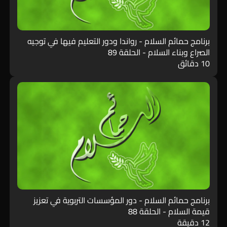
برنامج حمائم السلام - رواندا ودور التعليم فيها في توجيه
الصراع وبناء السلام - الحلقة 89
10 دقائق
برنامج حمائم السلام - دور المؤسسات التربوية في تعزيز
قيمة السلام - الحلقة 88
12 دقيقة