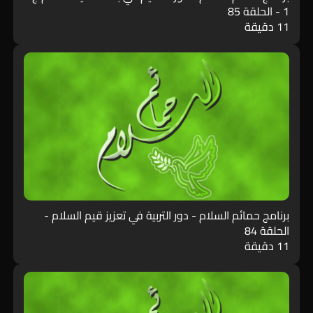
1 - الحلقة 85
11 دقيقة
برنامج حمائم السلام - دور التربية في تعزيز قيم السلام -
الحلقة 84
11 دقيقة