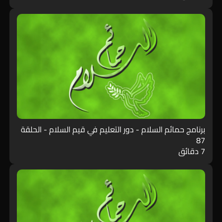
برنامج حمائم السلام - دور التعليم في قيم السلام - الحلقة
87
7 دقائق