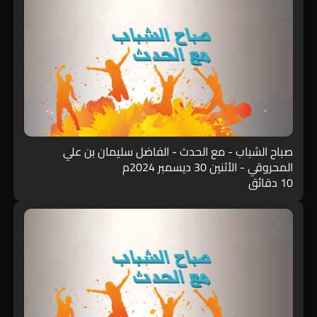
صباح الشباب - مع الحدث - الفاضل سليمان بن علي
المحروقي - الأثنين 30 ديسمبر 2024م
10 دقائق