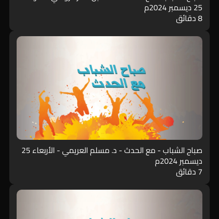
25 ديسمبر 2024م
8 دقائق
صباح الشباب - مع الحدث - د. مسلم العريمي - الأربعاء 25
ديسمبر 2024م
7 دقائق