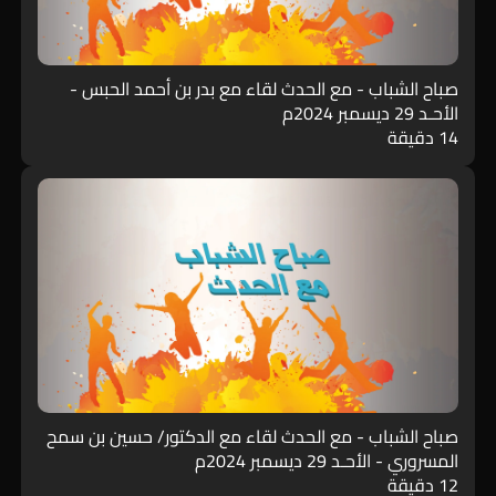
صباح الشباب - مع الحدث لقاء مع بدر بن أحمد الحبس -
الأحـد 29 ديسمبر 2024م
14 دقيقة
صباح الشباب - مع الحدث لقاء مع الدكتور/ حسين بن سمح
المسروري - الأحـد 29 ديسمبر 2024م
12 دقيقة