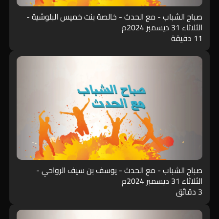
صباح الشباب - مع الحدث - خالصة بنت خميس البلوشية -
الثلاثاء 31 ديسمبر 2024م
11 دقيقة
صباح الشباب - مع الحدث - يوسف بن سيف الرواحي -
الثلاثاء 31 ديسمبر 2024م
3 دقائق