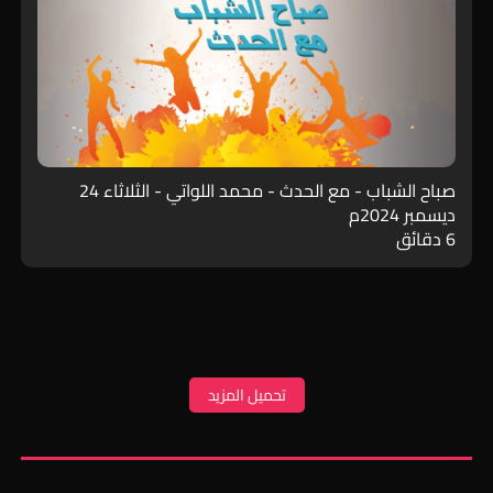
صباح الشباب - مع الحدث - محمد اللواتي - الثلاثاء 24
ديسمبر 2024م
6 دقائق
تحميل المزيد