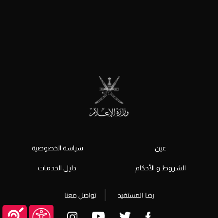
عين
سياسة الخصوصية
الشروط و الأحكام
دليل الخدمات
رضا المستفيد
تواصل معنا