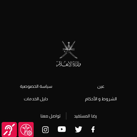
عين
سياسة الخصوصية
الشروط و الأحكام
دليل الخدمات
رضا المستفيد
تواصل معنا