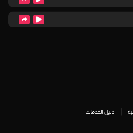
ة
دليل الخدمات