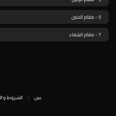
5 - مقام الحنين
7 - مقام الشفاء
عين
الشروط و ال