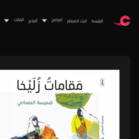
البرامج
الفئات
الرئيسة
البث المباشر
أفلام