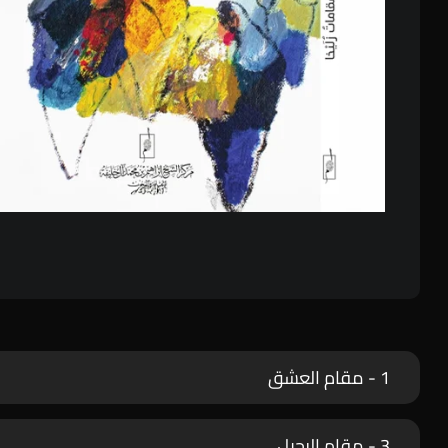
1 - مقام العشق
3 - مقام الرحيل