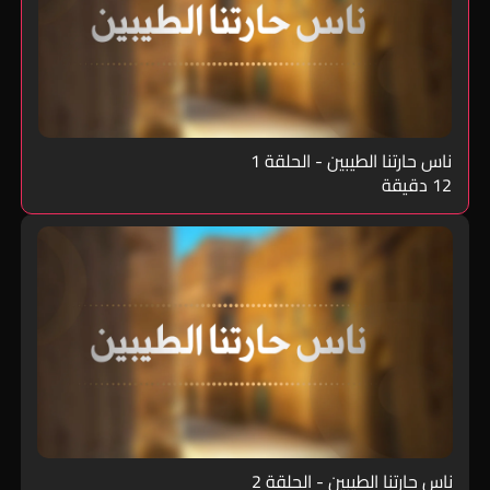
ناس حارتنا الطيبين - الحلقة 1
12 دقيقة
ناس حارتنا الطيبين - الحلقة 2