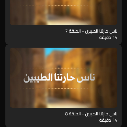
ناس حارتنا الطيبين - الحلقة 7
14 دقيقة
ناس حارتنا الطيبين - الحلقة 8
14 دقيقة