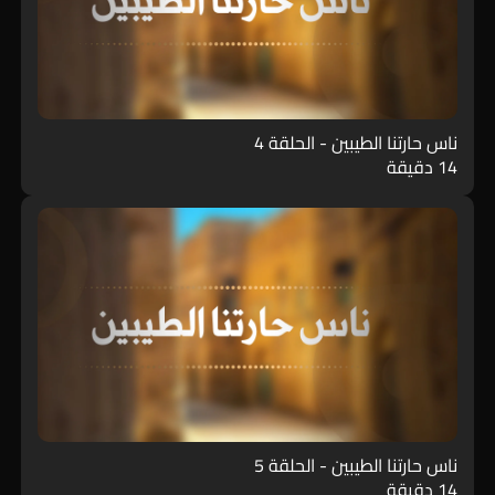
ناس حارتنا الطيبين - الحلقة 4
14 دقيقة
ناس حارتنا الطيبين - الحلقة 5
14 دقيقة