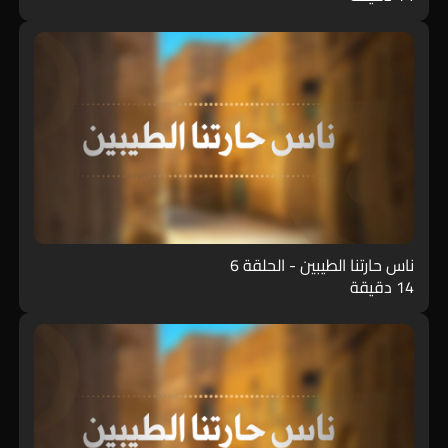
ناس حارتنا الطيبين - الحلقة 6
14 دقيقة