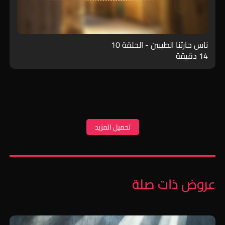
ناس حارتنا الطيبين - الحلقة 10
14 دقيقة
تحميل المزيد
عروض ذات صلة