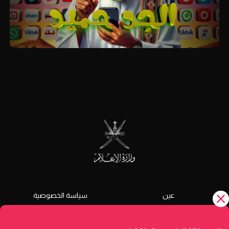
عين
سياسة الخصوصية
الشروط و الأحكام
دليل الخدمات