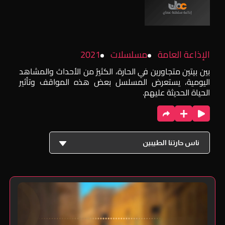
الإذاعة العامة
مسلسلات
2021
بين بيتين متجاورين في الحارة، الكثيرُ من الأحداث والمشاهد
اليومية، يستعرض المسلسل بعض هذه المواقف وتأثير
الحياة الحديثة عليهم.
ناس حارتنا الطيبين