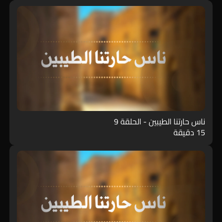
ناس حارتنا الطيبين - الحلقة 9
15 دقيقة