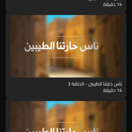
14 دقيقة
ناس حارتنا الطيبين - الحلقة 3
14 دقيقة