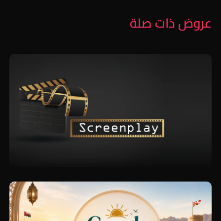
عروض ذات صلة