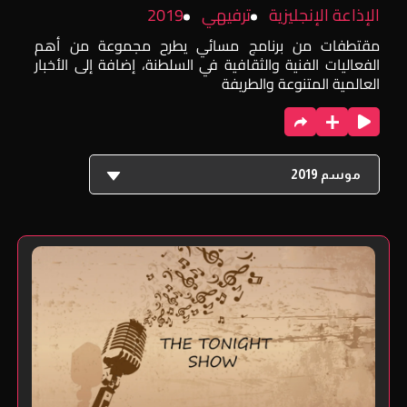
الإذاعة الإنجليزية
ترفيهي
2019
مقتطفات من برنامج مسائي يطرح مجموعة من أهم
الفعاليات الفنية والثقافية في السلطنة، إضافة إلى الأخبار
العالمية المتنوعة والطريفة
موسم 2019