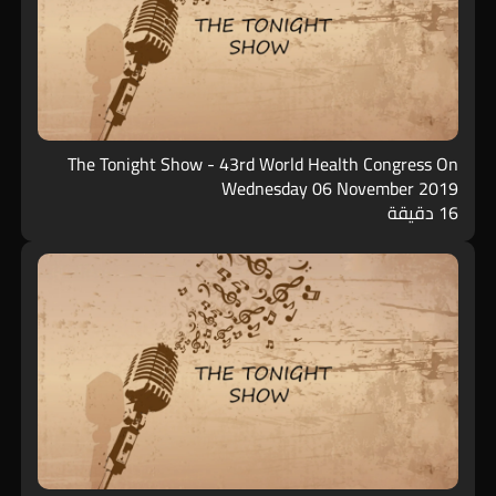
The Tonight Show - 43rd World Health Congress On
Wednesday 06 November 2019
16 دقيقة