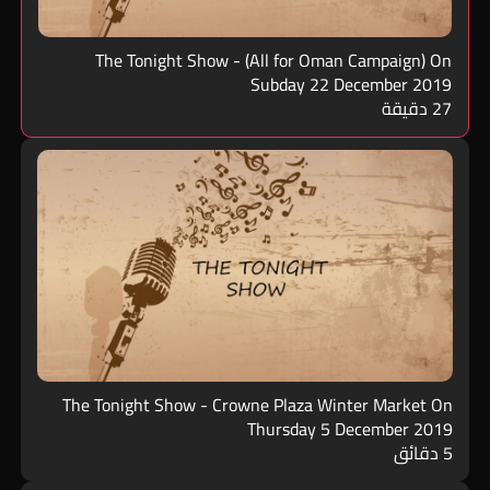
The Tonight Show - (All for Oman Campaign) On
Subday 22 December 2019
27 دقيقة
The Tonight Show - Crowne Plaza Winter Market On
Thursday 5 December 2019
5 دقائق