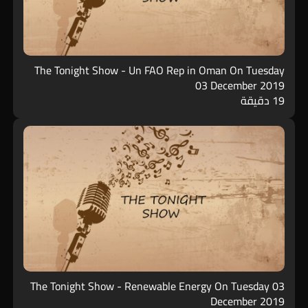
The Tonight Show - Un FAO Rep in Oman On Tuesday
03 December 2019
19 دقيقة
The Tonight Show - Renewable Energy On Tuesday 03
December 2019