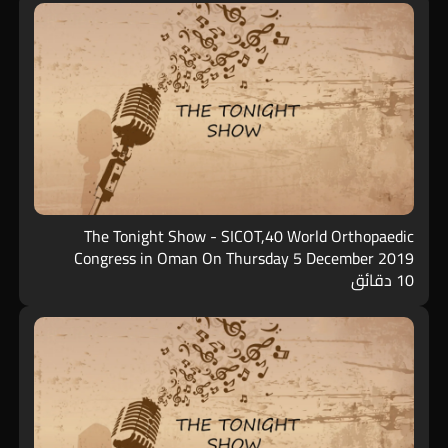
The Tonight Show - SICOT,40 World Orthopaedic
Congress in Oman On Thursday 5 December 2019
10 دقائق