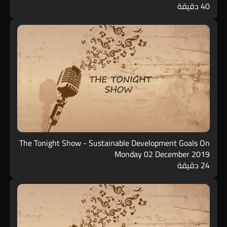
40 دقيقة
The Tonight Show - Sustainable Development Goals On
Monday 02 December 2019
24 دقيقة