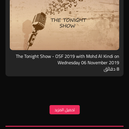
The Tonight Show - OSF 2019 with Mohd Al Kindi on
Wednesday 06 November 2019
8 دقائق
تحميل المزيد