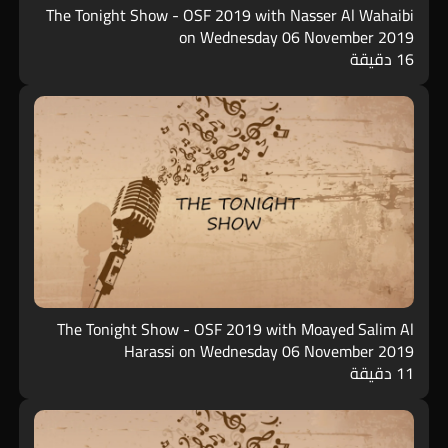
The Tonight Show - OSF 2019 with Nasser Al Wahaibi
on Wednesday 06 November 2019
16 دقيقة
The Tonight Show - OSF 2019 with Moayed Salim Al
Harassi on Wednesday 06 November 2019
11 دقيقة