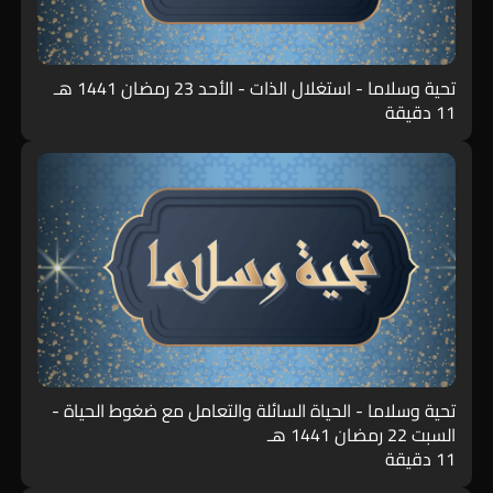
تحية وسلاما - استغلال الذات - الأحد 23 رمضان 1441 هـ
11 دقيقة
تحية وسلاما - الحياة السائلة والتعامل مع ضغوط الحياة -
السبت 22 رمضان 1441 هـ
11 دقيقة