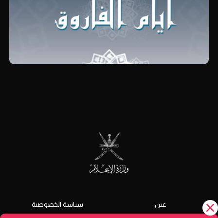
عين
سياسة الخصوصية