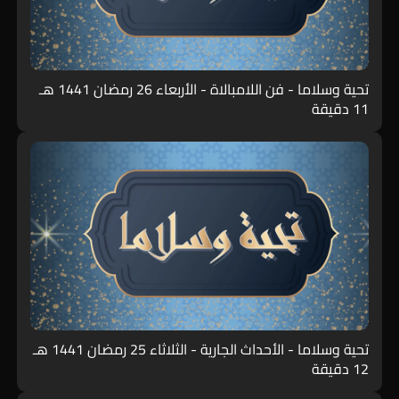
تحية وسلاما - فن اللامبالاة - الأربعاء 26 رمضان 1441 هـ
11 دقيقة
تحية وسلاما - الأحداث الجارية - الثلاثاء 25 رمضان 1441 هـ
12 دقيقة