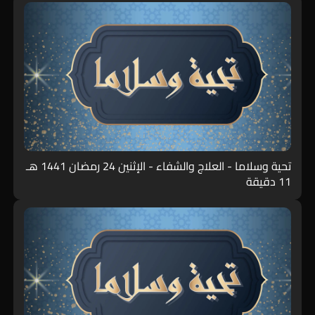
تحية وسلاما - العلاج والشفاء - الإثنين 24 رمضان 1441 هـ
11 دقيقة