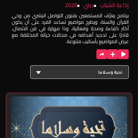
إذاعة الشباب
ديني
2020
برنامج يعرِّف المستمعين بفنون التواصل البشري من وحي
القرآن والسنة، ويطرح مواضيع تساعد الفرد على أن يكون
أكثر كفاءة وصحة وفعالية، وذا مهارة في فن الاتصال،
قادرًا على تحديد أهدافه في مجالات حياته المختلفة مع
عرض المواضيع بأساليب متنوعة.
تحية وسلاما