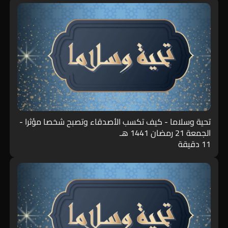
تحية وسلاما - كيف تكسب الأصدقاء وتصبح شخصا مؤثرا -
الجمعة 21 رمضان 1441 هـ
11 دقيقة