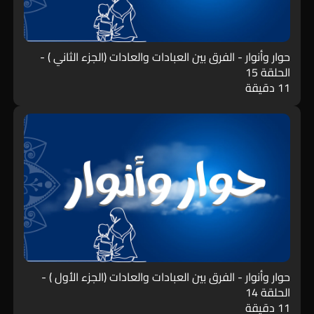
حوار وأنوار - الفرق بين العبادات والعادات (الجزء الثاني ) -
الحلقة 15
11 دقيقة
حوار وأنوار - الفرق بين العبادات والعادات (الجزء الأول ) -
الحلقة 14
11 دقيقة