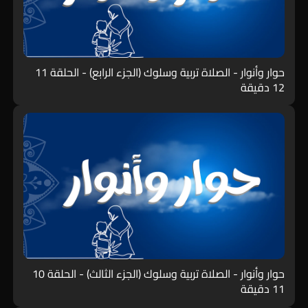
حوار وأنوار - الصلاة تربية وسلوك (الجزء الرابع) - الحلقة 11
12 دقيقة
حوار وأنوار - الصلاة تربية وسلوك (الجزء الثالث) - الحلقة 10
11 دقيقة