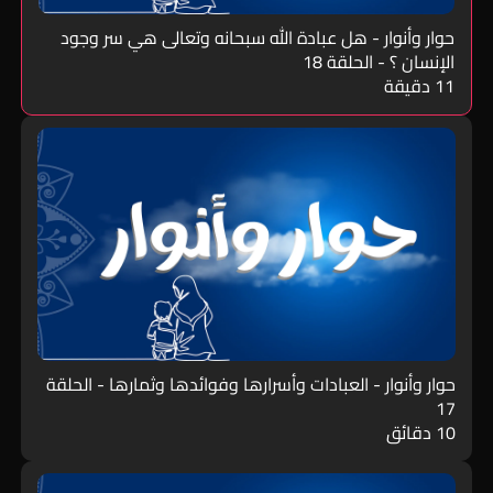
حوار وأنوار - هل عبادة الله سبحانه وتعالى هي سر وجود
الإنسان ؟ - الحلقة 18
11 دقيقة
حوار وأنوار - العبادات وأسرارها وفوائدها وثمارها - الحلقة
17
10 دقائق