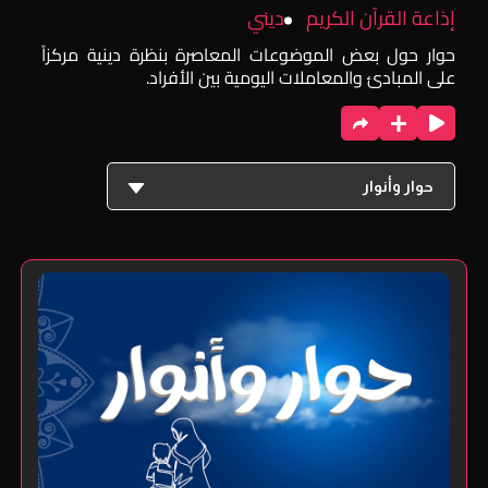
إذاعة القرآن الكريم
ديني
حوار حول بعض الموضوعات المعاصرة بنظرة دينية مركزاً
على المبادئ والمعاملات اليومية بين الأفراد.
حوار وأنوار