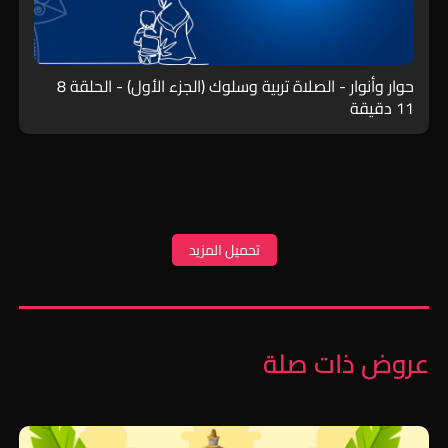
حوار وأنوار - الصلاة تربية وسلوك (الجزء الأول) - الحلقة 8
11 دقيقة
تحميل المزيد
عروض ذات صلة