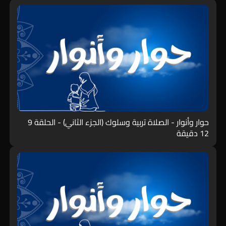
حوار وأنوار - الصلاة تربية وسلوك (الجزء الثاني) - الحلقة 9
12 دقيقة