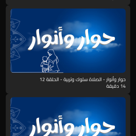
حوار وأنوار - الصلاة سلوك وتربية - الحلقة 12
14 دقيقة