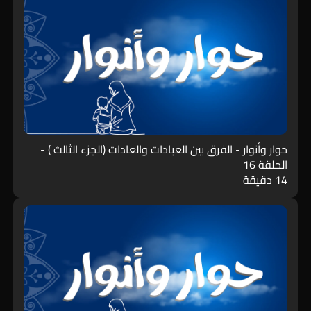
حوار وأنوار - الفرق بين العبادات والعادات (الجزء الثالث ) -
الحلقة 16
14 دقيقة