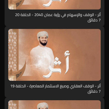
أثر - الوقف والإسهام في رؤية عمان 2040 - الحلقة 20
7 دقائق
أثر - الوقف العقاري وصيغ الاستثمار المعاصرة - الحلقة 19
7 دقائق