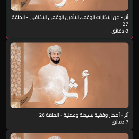
أثر - من ابتكارات الوقف: التأمين الوقفي التكافلي - الحلقة
27
8 دقائق
أثر - أفكار وقفية بسيطة وعملية - الحلقة 26
7 دقائق