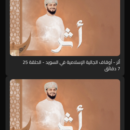
أثر - أوقاف الجالية الإسلامية في السويد - الحلقة 25
7 دقائق