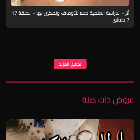
أثر - الدراسة العلمية دعم للأوقاف وتمكين لها - الحلقة 17
7 دقائق
تحميل المزيد
عروض ذات صلة