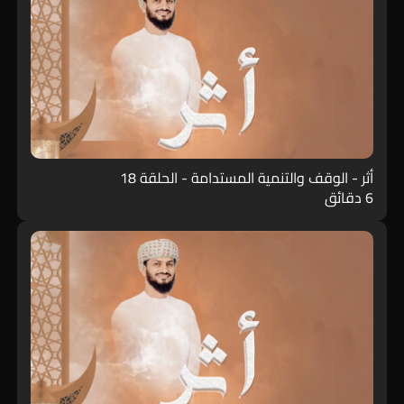
أثر - الوقف والتنمية المستدامة - الحلقة 18
6 دقائق