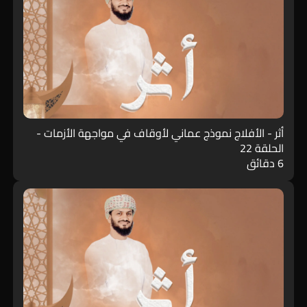
أثر - الأفلاج نموذج عماني لأوقاف في مواجهة الأزمات -
الحلقة 22
6 دقائق