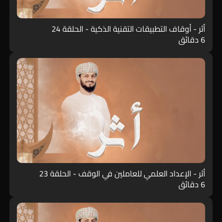
أثر - أوقاف التطبيقات التقنية الذكية - الحلقة 24
6 دقائق
أثر - الإعداد العلمي للعاملين في الوقف - الحلقة 23
6 دقائق