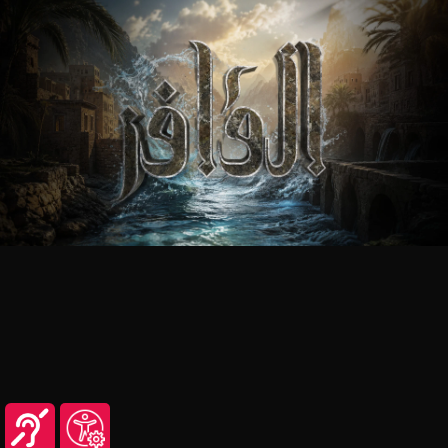
شاهد هذا المحتوى عبر تطبيق منصة عين