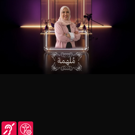
شاهد هذا المحتوى عبر تطبيق منصة عين