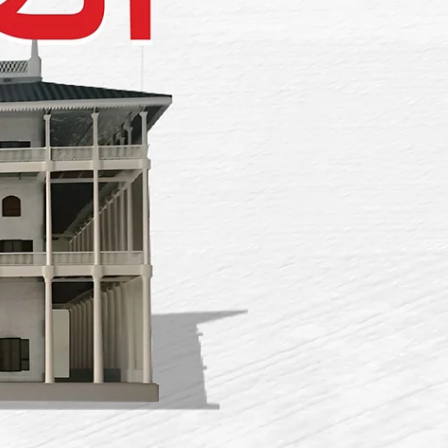
شاهد هذا ال