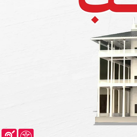
منصة عين