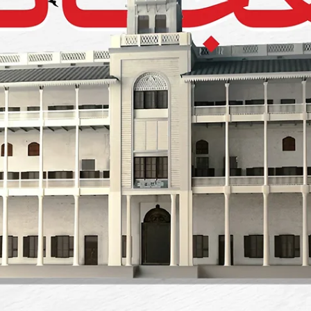
محتوى عبر تطبيق 