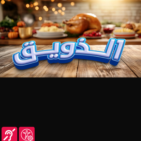
شاهد هذا المحتوى عبر تطبيق منصة عين