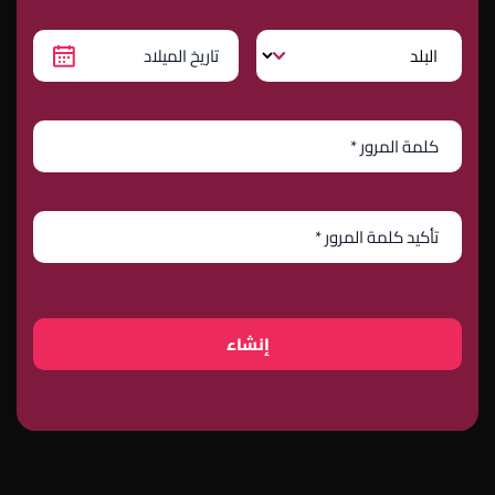
إنشاء