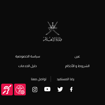
عين
سياسة الخصوصية
الشروط و الأحكام
دليل الخدمات
رضا المستفيد
تواصل معنا
© جميع الحقوق محفوظة 2026