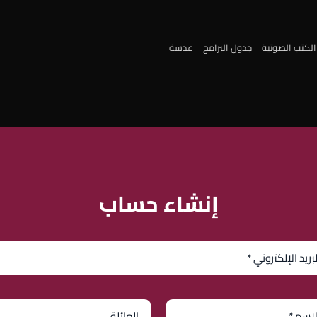
الكتب الصوتية
جدول البرامج
عدسة
إنشاء حساب