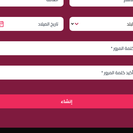
إنشاء