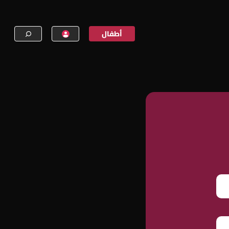
أطفال
إنشاء حساب
تسجيل الدخول