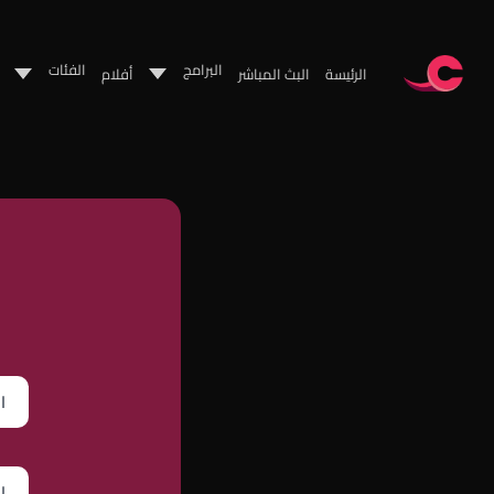
البرامج
الفئات
الرئيسة
البث المباشر
أفلام