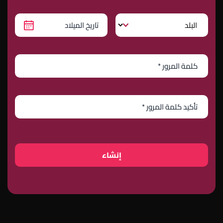
إنشاء