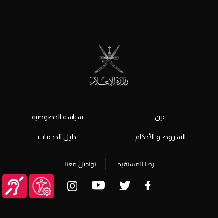
عين
سياسة الخصوصية
الشروط و الأحكام
دليل الخدمات
رضا المستفيد
تواصل معنا
© جميع الحقوق محفوظة 2026