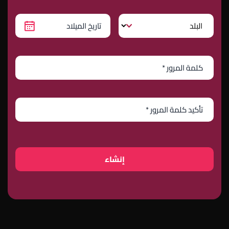
إنشاء