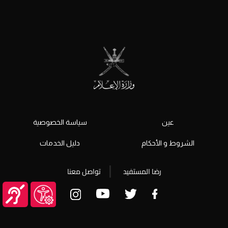
عين
سياسة الخصوصية
الشروط و الأحكام
دليل الخدمات
رضا المستفيد
تواصل معنا
© جميع الحقوق محفوظة 2026