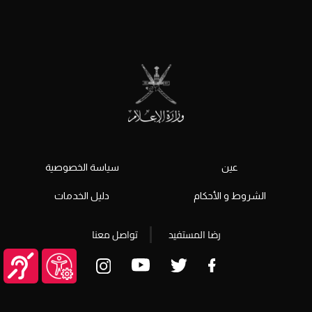
عين
سياسة الخصوصية
الشروط و الأحكام
دليل الخدمات
رضا المستفيد
تواصل معنا
© جميع الحقوق محفوظة 2026