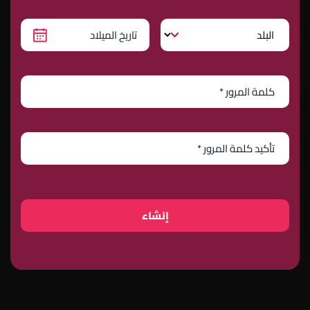
إنشاء