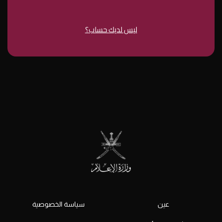
ليس لديك حساب؟
عين
سياسة الخصوصية