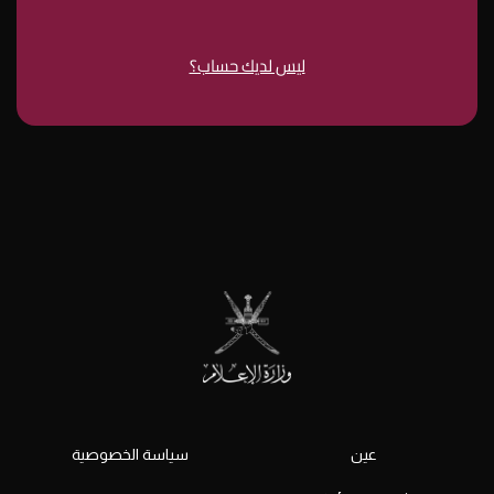
ليس لديك حساب؟
عين
سياسة الخصوصية