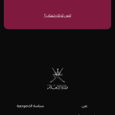
ليس لديك حساب؟
عين
سياسة الخصوصية