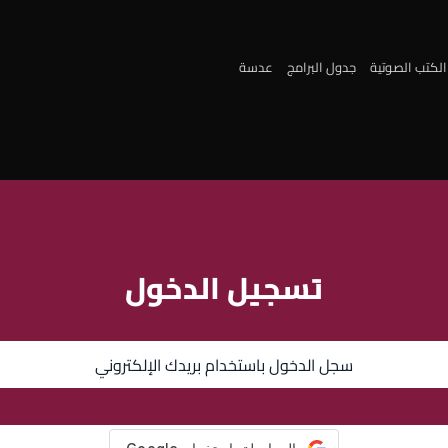
الكتب الصوتية
جدول البرامج
عدسة
تسجيل الدخول
سجل الدخول باستخدام بريدك الإلكتروني