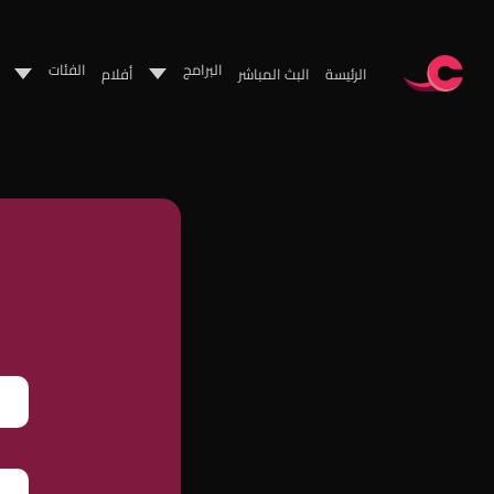
البرامج
الفئات
الرئيسة
البث المباشر
أفلام