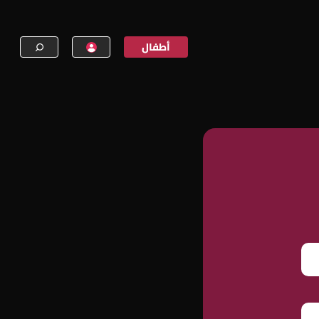
أطفال
إنشاء حساب
تسجيل الدخول