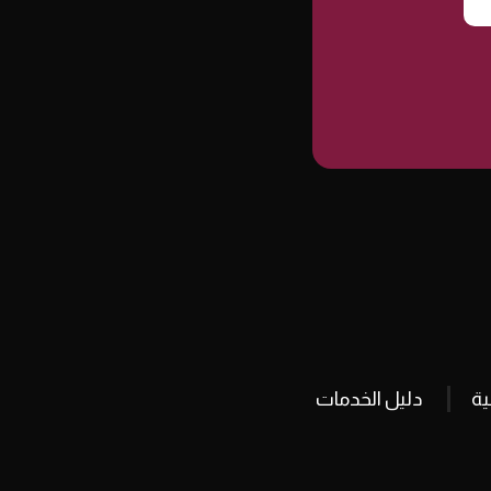
ة
دليل الخدمات