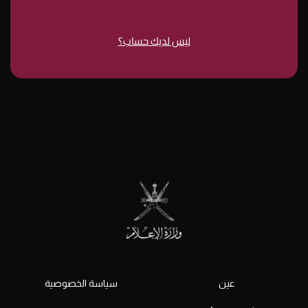
ليس لديك حساب؟
عين
سياسة الخصوصية