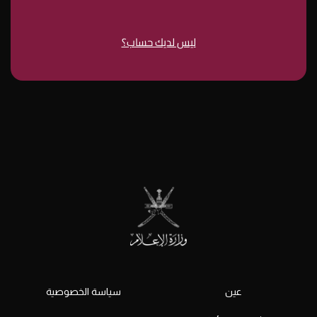
ليس لديك حساب؟
عين
سياسة الخصوصية