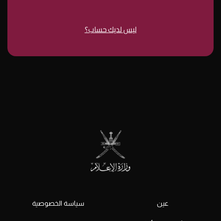
ليس لديك حساب؟
عين
سياسة الخصوصية