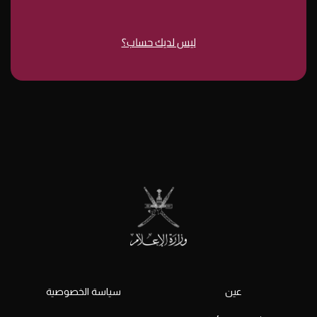
ليس لديك حساب؟
عين
سياسة الخصوصية