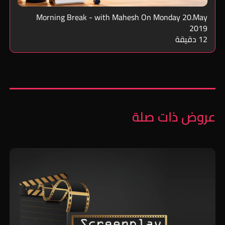
Morning Break - with Mahesh On Monday 20.May
2019
12 دقيقة
عروض ذات صلة