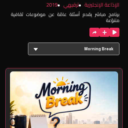
الإذاعة الإنجليزية
ترفيهي
2019
برنامج مباشر يقدم أسئلة عامّة عن موضوعات ثقافية
متنوّعة
Morning Break