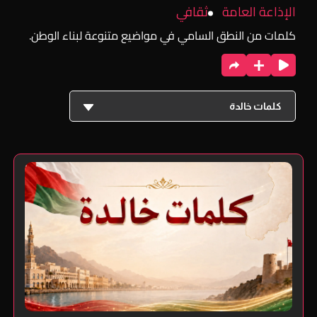
الإذاعة العامة
ثقافي
كلمات من النطق السامي في مواضيع متنوعة لبناء الوطن.
كلمات خالدة