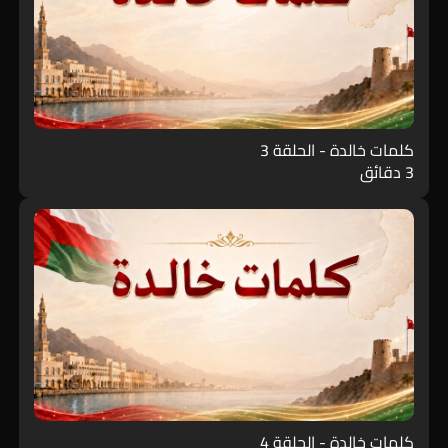
كلمات خالدة - الحلقة 3
3 دقائق
كلمات خالدة - الحلقة 4