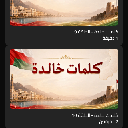
كلمات خالدة - الحلقة 9
1 دقيقة
كلمات خالدة - الحلقة 10
2 دقيقتين