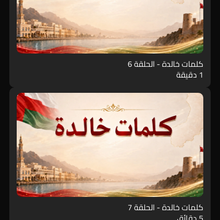
كلمات خالدة - الحلقة 6
1 دقيقة
كلمات خالدة - الحلقة 7
5 دقائق