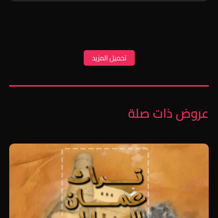
تحميل المزيد
عروض ذات صلة