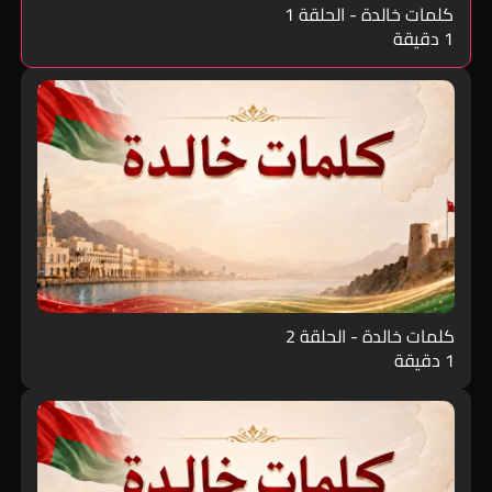
كلمات خالدة - الحلقة 1
1 دقيقة
كلمات خالدة - الحلقة 2
1 دقيقة