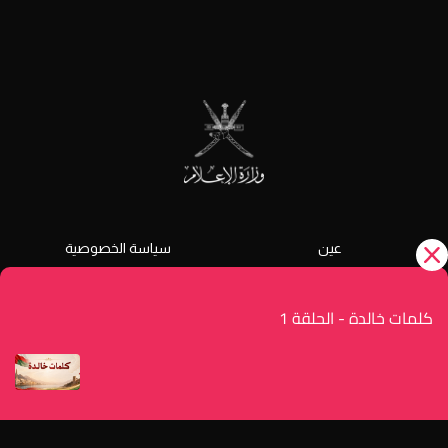
عين
سياسة الخصوصية
الشروط و الأحكام
دليل الخدمات
كلمات خالدة - الحلقة 1
رضا المستفيد
تواصل معنا
© جميع الحقوق محفوظة 2026