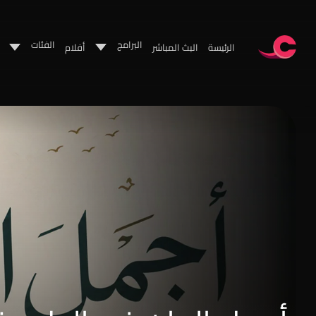
البرامج
الفئات
الرئيسة
البث المباشر
أفلام