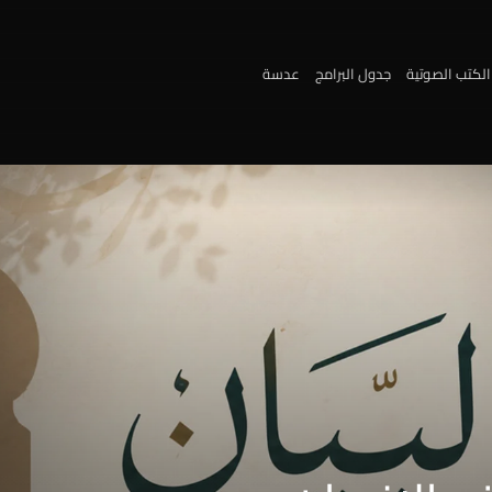
الكتب الصوتية
جدول البرامج
عدسة