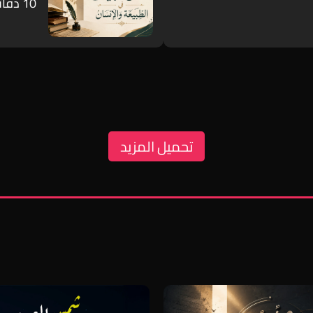
10 دقائق
تحميل المزيد