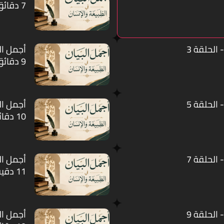
7 دقائق
 الحلقة 3
أجمل الب
9 دقائق
 الحلقة 5
أجمل الب
10 دقائق
 الحلقة 7
أجمل الب
11 دقيقة
 الحلقة 9
أجمل الب