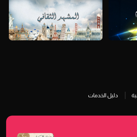
ة
دليل الخدمات