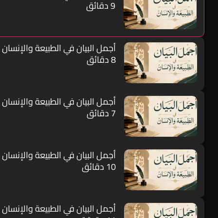
9 دقائق
أجمل البيان في الطبيعة والإنسان -
8 دقائق
أجمل البيان في الطبيعة والإنسان -
7 دقائق
أجمل البيان في الطبيعة والإنسان -
10 دقائق
أجمل البيان في الطبيعة والإنسان -