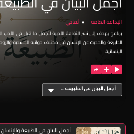
أجمل البيان في الطبيعة
الإذاعة العامة
ثقافي
برنامج يهدف إلى نشر الثقافة الأدبية لأجمل ما قيل في الأدب
الطبيعة والحديث عن الإنسان في مختلف جوانبه الجسدية والرو
الإنسانية.
أجمل البيان في الطبيعة والإنسان
أجمل البيان في الطبيعة والإنسان -