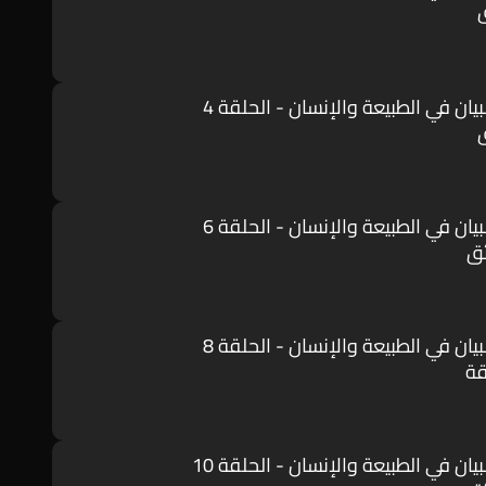
يان في الطبيعة والإنسان - الحلقة 4
يان في الطبيعة والإنسان - الحلقة 6
يان في الطبيعة والإنسان - الحلقة 8
يان في الطبيعة والإنسان - الحلقة 10