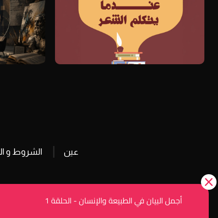
عين
الشروط و ال
أجمل البيان في الطبيعة والإنسان - الحلقة 1