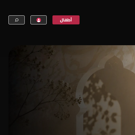
أطفال
إنشاء حساب
تسجيل الدخول