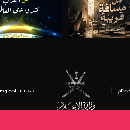
أحكام
سياسة الخصوصي